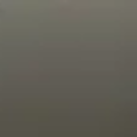
Ir al contenido principal